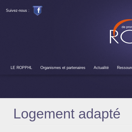
Suivez-nous :
LE ROPPHL
Organismes et partenaires
Actualité
Ressour
Logement adapté