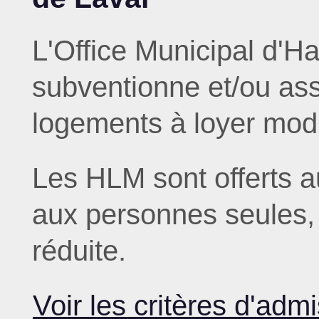
L'Office Municipal d'H
subventionne et/ou ass
logements à loyer mod
Les HLM sont offerts au
aux personnes seules, 
réduite.
Voir les critères d'admis