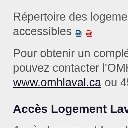
Répertoire des logeme
accessibles
Pour obtenir un compl
pouvez contacter l'OM
www.omhlaval.ca
ou 4
Accès Logement Lav