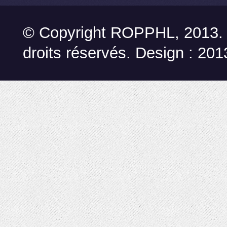
© Copyright ROPPHL, 2013.
droits réservés. Design : 2