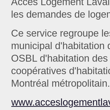
Accès Logement Laval 
les demandes de logem
Ce service regroupe le
municipal d'habitation 
OSBL d'habitation des 
coopératives d'habitat
Montréal métropolitain.
www.acceslogementlav