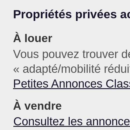
Propriétés privées 
À louer
Vous pouvez trouver de
« adapté/mobilité rédui
Petites Annonces Cla
À vendre
Consultez les annonc