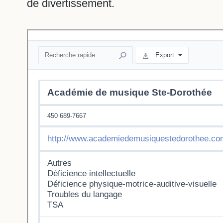
de divertissement.