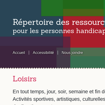
Répertoire des ressourc
pour les personnes handica
Accueil
Accessibilité
Nous joindre
Loisirs
En tout temps, jour, soir, semaine et fin
Activités sportives, artistiques, culturelle