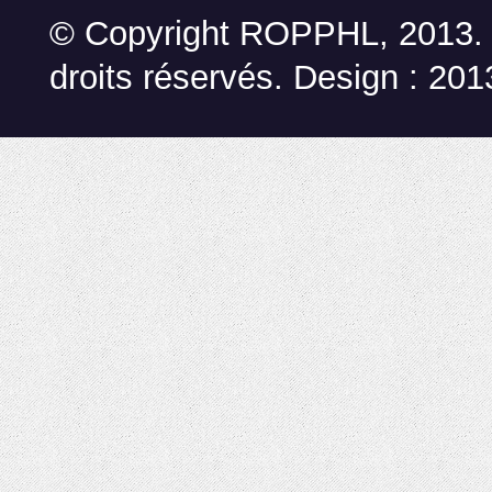
© Copyright ROPPHL, 2013.
droits réservés. Design : 2