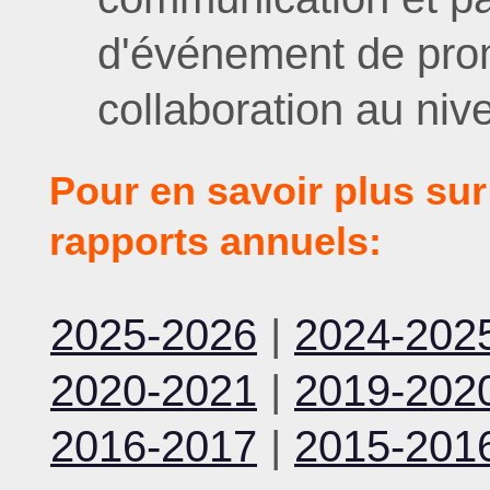
d'événement de prom
collaboration au nive
Pour en savoir plus sur
rapports annuels:
2025-2026
|
2024-202
2020-2021
|
2019-202
2016-2017
|
2015-201