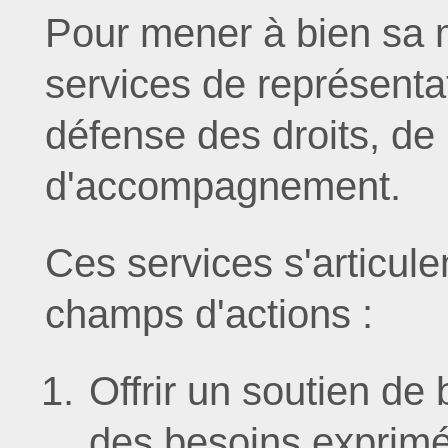
Pour mener à bien sa 
services de représenta
défense des droits, de
d'accompagnement.
Ces services s'articul
champs d'actions :
Offrir un soutien de
des besoins exprimés