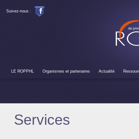
Suivez-nous :
LE ROPPHL
Organismes et partenaires
Actualité
Ressour
Services