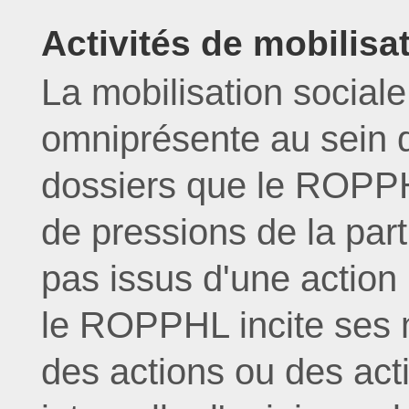
Activités de mobilisa
La mobilisation social
omniprésente au sein
dossiers que le ROPPHL
de pressions de la par
pas issus d'une action 
le ROPPHL incite ses
des actions ou des acti