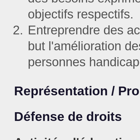
objectifs respectifs.
Entreprendre des a
but l'amélioration d
personnes handicap
Représentation / Pro
Défense de droits