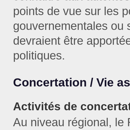
points de vue sur les po
gouvernementales ou s
devraient être apporté
politiques.
Concertation / Vie a
Activités de concerta
Au niveau régional, l