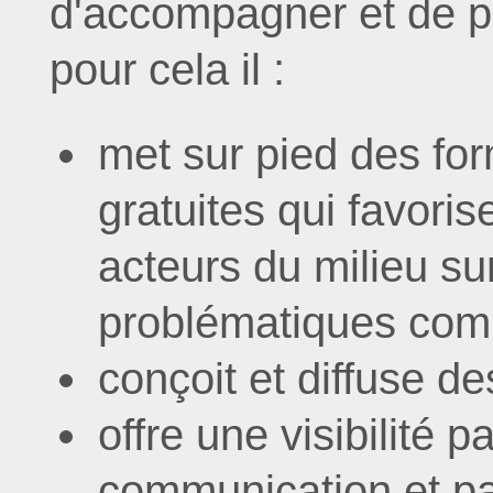
d'accompagner et de 
pour cela il :
met sur pied des fo
gratuites qui favori
acteurs du milieu su
problématiques co
conçoit et diffuse de
offre une visibilité p
communication et pa