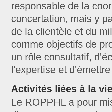
responsable de la coor
concertation, mais y pa
de la clientèle et du mi
comme objectifs de pro
un rôle consultatif, d'é
l'expertise et d'émettre
Activités liées à la vi
Le ROPPHL a pour miss