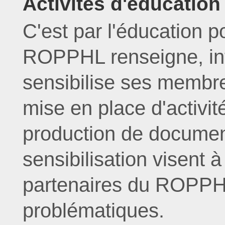
Activités d'éducation
C'est par l'éducation 
ROPPHL renseigne, inf
sensibilise ses membre
mise en place d'activit
production de document
sensibilisation visent 
partenaires du ROPPHL
problématiques.